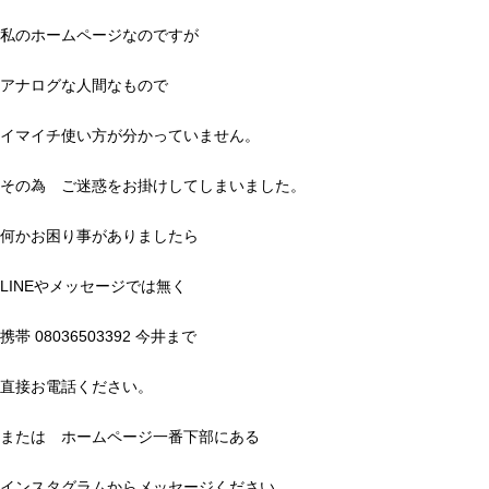
私のホームページなのですが
アナログな人間なもので
イマイチ使い方が分かっていません。
その為 ご迷惑をお掛けしてしまいました。
何かお困り事がありましたら
LINEやメッセージでは無く
携帯 08036503392 今井まで
直接お電話ください。
または ホームページ一番下部にある
インスタグラムからメッセージください。