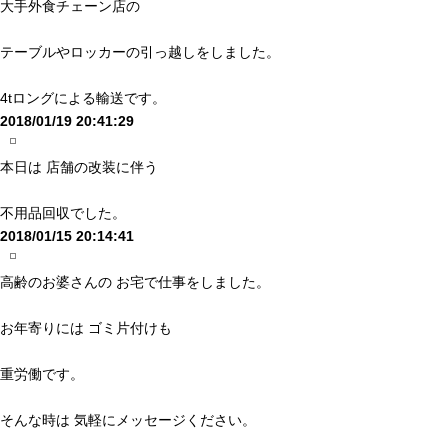
大手外食チェーン店の
テーブルやロッカーの引っ越しをしました。
4tロングによる輸送です。
2018/01/19 20:41:29
本日は 店舗の改装に伴う
不用品回収でした。
2018/01/15 20:14:41
高齢のお婆さんの お宅で仕事をしました。
お年寄りには ゴミ片付けも
重労働です。
そんな時は 気軽にメッセージください。