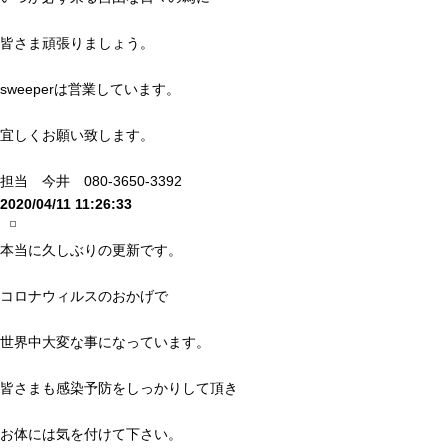
皆さま頑張りましょう。
sweeperは営業しています。
宜しくお願い致します。
担当 今井 080-3650-3392
2020/04/11 11:26:33
本当に久しぶりの更新です。
コロナウィルスのおかげで
世界中大変な事になっています。
皆さまも感染予防をしっかりして頂き
お体には気を付けて下さい。