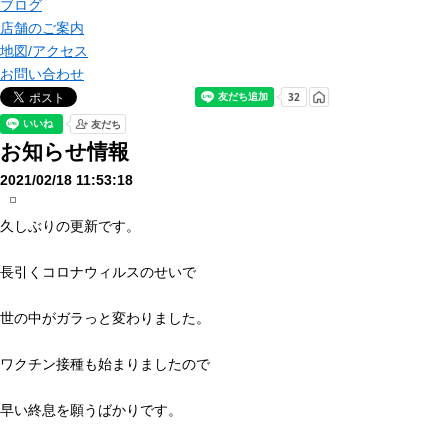
ブログ
店舗のご案内
地図/アクセス
お問い合わせ
お知らせ情報
2021/02/18 11:53:18
久しぶりの更新です。
長引くコロナウィルスのせいで
世の中がガラっと変わりました。
ワクチン接種も始まりましたので
早い終息を願うばかりです。