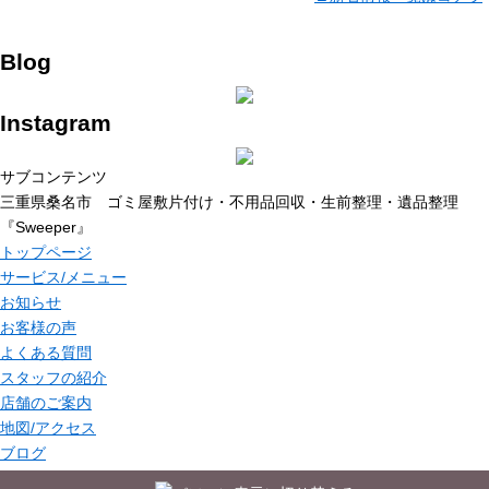
Blog
Instagram
サブコンテンツ
三重県桑名市 ゴミ屋敷片付け・不用品回収・生前整理・遺品整理
『Sweeper』
トップページ
サービス/メニュー
お知らせ
お客様の声
よくある質問
スタッフの紹介
店舗のご案内
地図/アクセス
ブログ
お問い合わせ