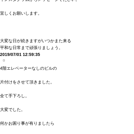
宜しくお願いします。
大変な日が続きますがいつかまた来る
平和な日常まで頑張りましょう。
2019/07/01 12:59:35
4階エレベーターなしのビルの
片付けをさせて頂きました。
全て手下ろし。
大変でした。
何かお困り事が有りましたら