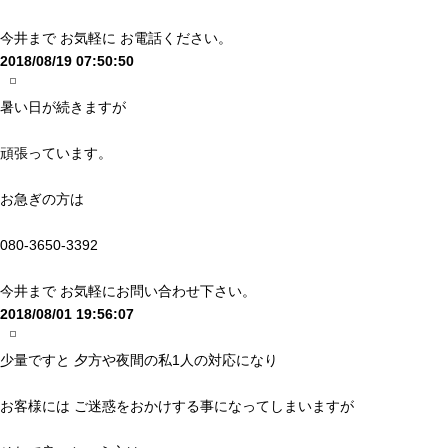
今井まで お気軽に お電話ください。
2018/08/19 07:50:50
暑い日が続きますが
頑張っています。
お急ぎの方は
080-3650-3392
今井まで お気軽にお問い合わせ下さい。
2018/08/01 19:56:07
少量ですと 夕方や夜間の私1人の対応になり
お客様には ご迷惑をおかけする事になってしまいますが