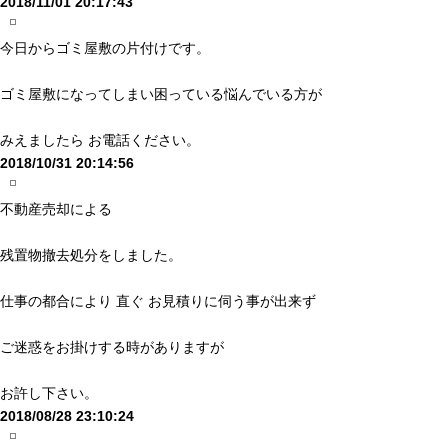
2018/11/01 20:17:43
今日からゴミ屋敷の片付けです。
ゴミ屋敷になってしまい困っている悩んでいる方が
みえましたら お電話ください。
2018/10/31 20:14:56
不動産売却による
残置物撤去処分をしました。
仕事の都合により 直ぐ お見積りに伺う事が出来ず
ご迷惑をお掛けする時がありますが
お許し下さい。
2018/08/28 23:10:24