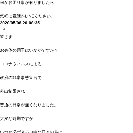
何かお困り事が有りましたら
気軽に電話かLINEください。
2020/05/08 20:06:35
皆さま
お身体の調子はいかがですか？
コロナウィルスによる
政府の非常事態宣言で
外出制限され
普通の日常が無くなりました。
大変な時期ですが
いつか必ず来る自由な日々の為に