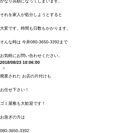
かなり高額になってしまいます。
それを家人が処分しようとすると
大変です。時間も日数もかかります。
そんな時は 今井080-3650-3392まで
お気軽にお問い合わせください。
2018/08/23 10:06:00
廃業された お店の片付けも
お任せ下さい！
ゴミ屋敷も大歓迎です！
お急ぎの方は
080-3650-3392