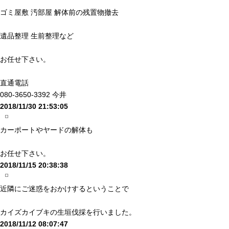
ゴミ屋敷 汚部屋 解体前の残置物撤去
遺品整理 生前整理など
お任せ下さい。
直通電話
080-3650-3392 今井
2018/11/30 21:53:05
カーポートやヤードの解体も
お任せ下さい。
2018/11/15 20:38:38
近隣にご迷惑をおかけするということで
カイズカイブキの生垣伐採を行いました。
2018/11/12 08:07:47