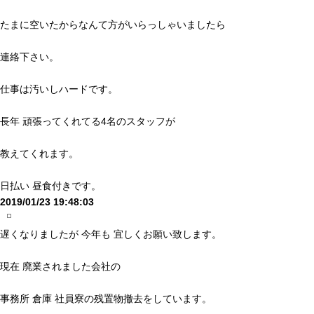
たまに空いたからなんて方がいらっしゃいましたら
連絡下さい。
仕事は汚いしハードです。
長年 頑張ってくれてる4名のスタッフが
教えてくれます。
日払い 昼食付きです。
2019/01/23 19:48:03
遅くなりましたが 今年も 宜しくお願い致します。
現在 廃業されました会社の
事務所 倉庫 社員寮の残置物撤去をしています。