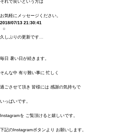
それで良いという方は
お気軽にメッセージください。
2018/07/13 21:30:41
久しぶりの更新です…
毎日 暑い日が続きます。
そんな中 有り難い事に 忙しく
過ごさせて頂き 皆様には 感謝の気持ちで
いっぱいです。
Instagramを ご覧頂けると嬉しいです。
下記のInstagramボタンより お願いします。