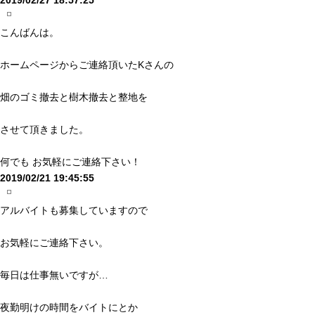
2019/02/27 18:57:25
こんばんは。
ホームページからご連絡頂いたKさんの
畑のゴミ撤去と樹木撤去と整地を
させて頂きました。
何でも お気軽にご連絡下さい！
2019/02/21 19:45:55
アルバイトも募集していますので
お気軽にご連絡下さい。
毎日は仕事無いですが…
夜勤明けの時間をバイトにとか