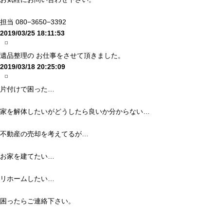
担当 080−3650−3392
2019/03/25 18:11:53
遺品整理の お仕事をさせて頂きました。
2019/03/18 20:25:09
片付けで困った…
家を解体したいがどうしたら良いか分からない…
不動産の売却を考えてるが…
お家を建てたい…
リホームしたい…
困ったらご連絡下さい。