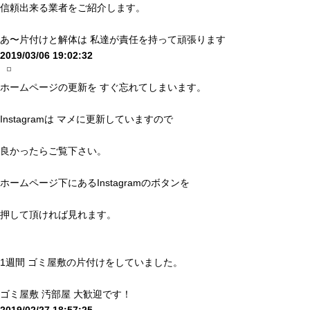
信頼出来る業者をご紹介します。
あ〜片付けと解体は 私達が責任を持って頑張ります
2019/03/06 19:02:32
ホームページの更新を すぐ忘れてしまいます。
Instagramは マメに更新していますので
良かったらご覧下さい。
ホームページ下にあるInstagramのボタンを
押して頂ければ見れます。
1週間 ゴミ屋敷の片付けをしていました。
ゴミ屋敷 汚部屋 大歓迎です！