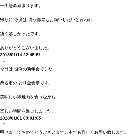
一生懸命頑張ります。
帰りに 今度は 違う部屋もお願いしたいと言われ
凄く嬉しかったです。
ありがとうございました。
2018/01/14 22:45:51
今日は 恒例の新年会でした。
桑名市の とり金食堂です。
美味しい鶏焼肉を食べながら
楽しい時間を過ごしました。
2018/01/01 09:01:05
明けましておめでとうございます。本年も宜しくお願い致します。