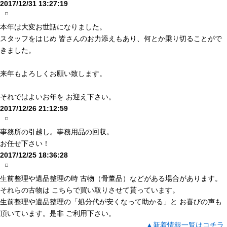
2017/12/31 13:27:19
本年は大変お世話になりました。
スタッフをはじめ 皆さんのお力添えもあり、何とか乗り切ることがで
きました。
来年もよろしくお願い致します。
それではよいお年を お迎え下さい。
2017/12/26 21:12:59
事務所の引越し。事務用品の回収。
お任せ下さい！
2017/12/25 18:36:28
生前整理や遺品整理の時 古物（骨董品）などがある場合があります。
それらの古物は こちらで買い取りさせて貰っています。
生前整理や遺品整理の「処分代が安くなって助かる」と お喜びの声も
頂いています。是非 ご利用下さい。
▲新着情報一覧はコチラ