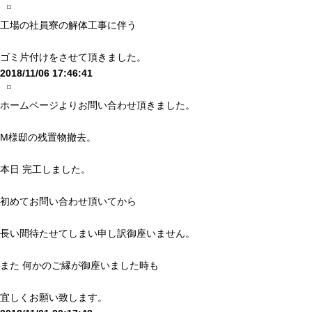
工場の社員寮の解体工事に伴う
ゴミ片付けをさせて頂きました。
2018/11/06 17:46:41
ホームページよりお問い合わせ頂きました。
M様邸の残置物撤去。
本日 完工しました。
初めてお問い合わせ頂いてから
長い間待たせてしまい申し訳御座いません。
また 何かのご縁が御座いました時も
宜しくお願い致します。