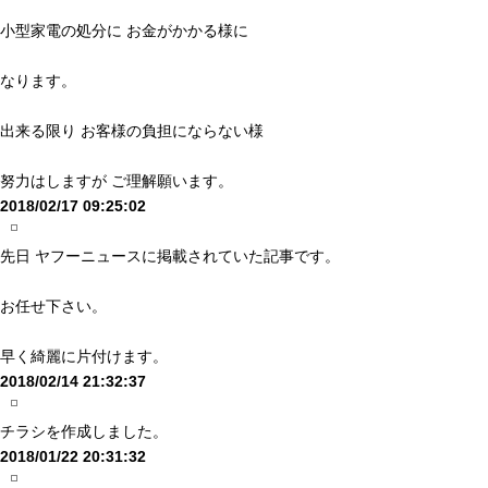
小型家電の処分に お金がかかる様に
なります。
出来る限り お客様の負担にならない様
努力はしますが ご理解願います。
2018/02/17 09:25:02
先日 ヤフーニュースに掲載されていた記事です。
お任せ下さい。
早く綺麗に片付けます。
2018/02/14 21:32:37
チラシを作成しました。
2018/01/22 20:31:32