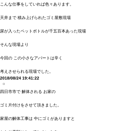
こんな仕事をしていれば色々あります。
天井まで 積み上げられたゴミ屋敷現場
尿が入ったペットボトルが千五百本あった現場
そんな現場より
今回の この小さなアパートは辛く
考えさせられる現場でした。
2018/08/24 19:41:22
四日市市で 解体される お家の
ゴミ片付けをさせて頂きました。
家屋の解体工事は 中にゴミがありますと