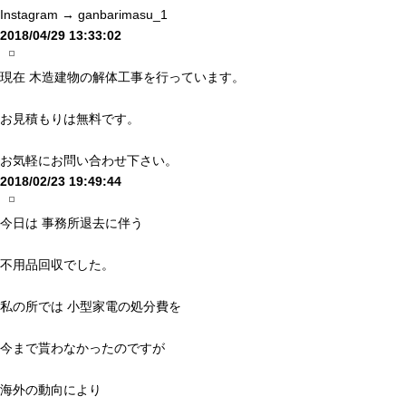
Instagram → ganbarimasu_1
2018/04/29 13:33:02
現在 木造建物の解体工事を行っています。
お見積もりは無料です。
お気軽にお問い合わせ下さい。
2018/02/23 19:49:44
今日は 事務所退去に伴う
不用品回収でした。
私の所では 小型家電の処分費を
今まで貰わなかったのですが
海外の動向により