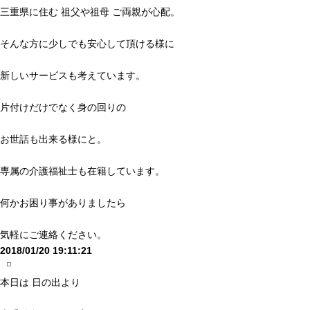
三重県に住む 祖父や祖母 ご両親が心配。
そんな方に少しでも安心して頂ける様に
新しいサービスも考えています。
片付けだけでなく身の回りの
お世話も出来る様にと。
専属の介護福祉士も在籍しています。
何かお困り事がありましたら
気軽にご連絡ください。
2018/01/20 19:11:21
本日は 日の出より